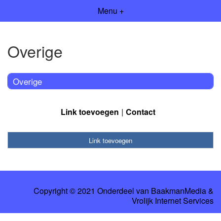
Menu +
Overige
Overige
Link toevoegen
Contact
Link toevoegen
Copyright © 2021 Onderdeel van
BaakmanMedia
&
Vrolijk Internet Services