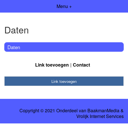
Menu +
Daten
Daten
Link toevoegen
Contact
Link toevoegen
Copyright © 2021 Onderdeel van
BaakmanMedia
&
Vrolijk Internet Services